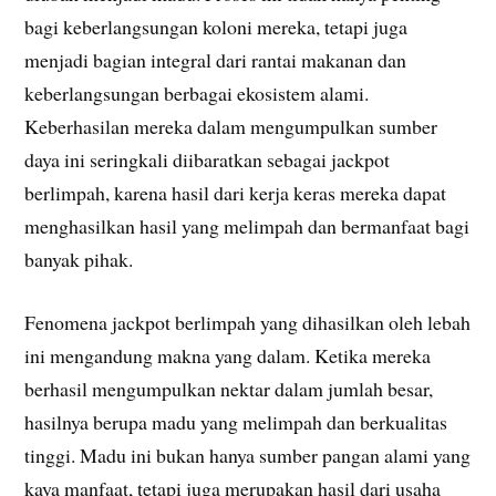
bagi keberlangsungan koloni mereka, tetapi juga
menjadi bagian integral dari rantai makanan dan
keberlangsungan berbagai ekosistem alami.
Keberhasilan mereka dalam mengumpulkan sumber
daya ini seringkali diibaratkan sebagai jackpot
berlimpah, karena hasil dari kerja keras mereka dapat
menghasilkan hasil yang melimpah dan bermanfaat bagi
banyak pihak.
Fenomena jackpot berlimpah yang dihasilkan oleh lebah
ini mengandung makna yang dalam. Ketika mereka
berhasil mengumpulkan nektar dalam jumlah besar,
hasilnya berupa madu yang melimpah dan berkualitas
tinggi. Madu ini bukan hanya sumber pangan alami yang
kaya manfaat, tetapi juga merupakan hasil dari usaha