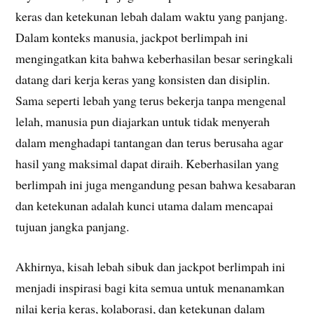
keras dan ketekunan lebah dalam waktu yang panjang.
Dalam konteks manusia, jackpot berlimpah ini
mengingatkan kita bahwa keberhasilan besar seringkali
datang dari kerja keras yang konsisten dan disiplin.
Sama seperti lebah yang terus bekerja tanpa mengenal
lelah, manusia pun diajarkan untuk tidak menyerah
dalam menghadapi tantangan dan terus berusaha agar
hasil yang maksimal dapat diraih. Keberhasilan yang
berlimpah ini juga mengandung pesan bahwa kesabaran
dan ketekunan adalah kunci utama dalam mencapai
tujuan jangka panjang.
Akhirnya, kisah lebah sibuk dan jackpot berlimpah ini
menjadi inspirasi bagi kita semua untuk menanamkan
nilai kerja keras, kolaborasi, dan ketekunan dalam