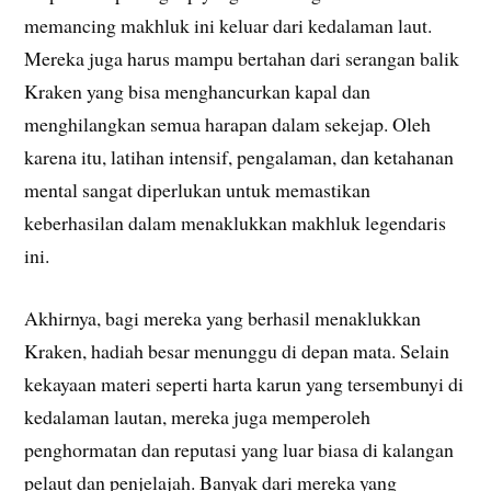
memancing makhluk ini keluar dari kedalaman laut.
Mereka juga harus mampu bertahan dari serangan balik
Kraken yang bisa menghancurkan kapal dan
menghilangkan semua harapan dalam sekejap. Oleh
karena itu, latihan intensif, pengalaman, dan ketahanan
mental sangat diperlukan untuk memastikan
keberhasilan dalam menaklukkan makhluk legendaris
ini.
Akhirnya, bagi mereka yang berhasil menaklukkan
Kraken, hadiah besar menunggu di depan mata. Selain
kekayaan materi seperti harta karun yang tersembunyi di
kedalaman lautan, mereka juga memperoleh
penghormatan dan reputasi yang luar biasa di kalangan
pelaut dan penjelajah. Banyak dari mereka yang