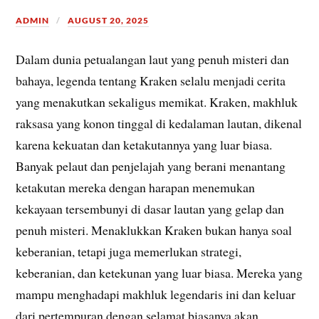
ADMIN
AUGUST 20, 2025
Dalam dunia petualangan laut yang penuh misteri dan
bahaya, legenda tentang Kraken selalu menjadi cerita
yang menakutkan sekaligus memikat. Kraken, makhluk
raksasa yang konon tinggal di kedalaman lautan, dikenal
karena kekuatan dan ketakutannya yang luar biasa.
Banyak pelaut dan penjelajah yang berani menantang
ketakutan mereka dengan harapan menemukan
kekayaan tersembunyi di dasar lautan yang gelap dan
penuh misteri. Menaklukkan Kraken bukan hanya soal
keberanian, tetapi juga memerlukan strategi,
keberanian, dan ketekunan yang luar biasa. Mereka yang
mampu menghadapi makhluk legendaris ini dan keluar
dari pertempuran dengan selamat biasanya akan