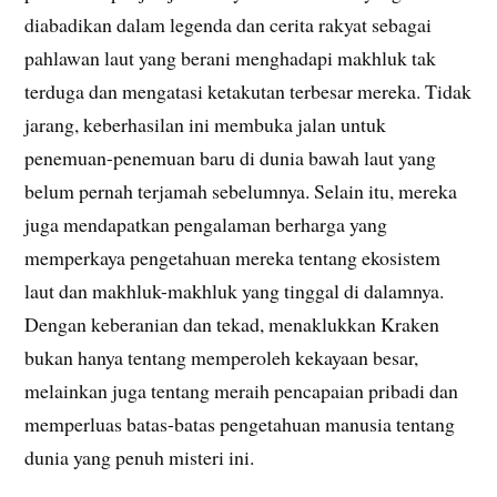
diabadikan dalam legenda dan cerita rakyat sebagai
pahlawan laut yang berani menghadapi makhluk tak
terduga dan mengatasi ketakutan terbesar mereka. Tidak
jarang, keberhasilan ini membuka jalan untuk
penemuan-penemuan baru di dunia bawah laut yang
belum pernah terjamah sebelumnya. Selain itu, mereka
juga mendapatkan pengalaman berharga yang
memperkaya pengetahuan mereka tentang ekosistem
laut dan makhluk-makhluk yang tinggal di dalamnya.
Dengan keberanian dan tekad, menaklukkan Kraken
bukan hanya tentang memperoleh kekayaan besar,
melainkan juga tentang meraih pencapaian pribadi dan
memperluas batas-batas pengetahuan manusia tentang
dunia yang penuh misteri ini.