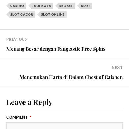
CASINO
JUDI BOLA
SBOBET
SLOT
SLOT GACOR
SLOT ONLINE
PREVIOUS
Menang Besar dengan Fangtastic Free Spins
NEXT
Menemukan Harta di Dalam Chest of Caishen
Leave a Reply
COMMENT
*