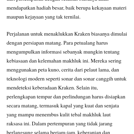
mendapatkan hadiah besar, baik berupa kekayaan materi
maupun kejayaan yang tak ternilai.
Perjalanan untuk menaklukkan Kraken biasanya dimulai
dengan persiapan matang. Para petualang harus
mengumpulkan informasi sebanyak mungkin tentang
kebiasaan dan kelemahan makhluk ini. Mereka sering
menggunakan peta kuno, cerita dari pelaut lama, dan
teknologi modern seperti sonar dan sonar canggih untuk
mendeteksi keberadaan Kraken. Selain itu,
perlengkapan tempur dan perlindungan harus disiapkan
secara matang, termasuk kapal yang kuat dan senjata
yang mampu menembus kulit tebal makhluk laut
raksasa ini. Dalam pertempuran yang tidak jarang
berlangsung selama berjam-jam, keberanian dan