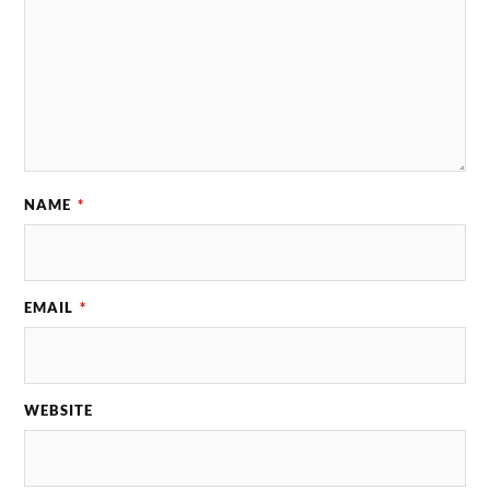
NAME
*
EMAIL
*
WEBSITE