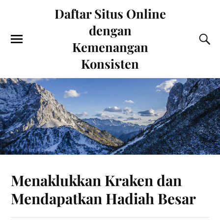
Daftar Situs Online
dengan
Kemenangan
Konsisten
Menaklukkan Kraken dan
Mendapatkan Hadiah Besar