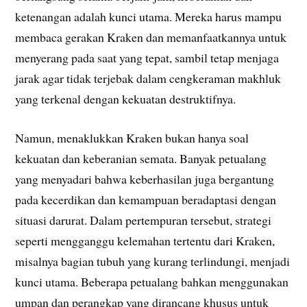
ketenangan adalah kunci utama. Mereka harus mampu
membaca gerakan Kraken dan memanfaatkannya untuk
menyerang pada saat yang tepat, sambil tetap menjaga
jarak agar tidak terjebak dalam cengkeraman makhluk
yang terkenal dengan kekuatan destruktifnya.
Namun, menaklukkan Kraken bukan hanya soal
kekuatan dan keberanian semata. Banyak petualang
yang menyadari bahwa keberhasilan juga bergantung
pada kecerdikan dan kemampuan beradaptasi dengan
situasi darurat. Dalam pertempuran tersebut, strategi
seperti mengganggu kelemahan tertentu dari Kraken,
misalnya bagian tubuh yang kurang terlindungi, menjadi
kunci utama. Beberapa petualang bahkan menggunakan
umpan dan perangkap yang dirancang khusus untuk