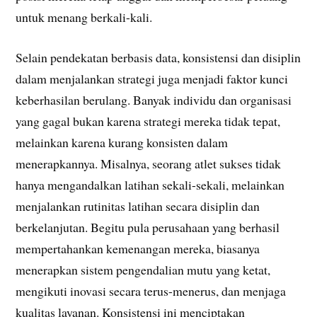
untuk menang berkali-kali.
Selain pendekatan berbasis data, konsistensi dan disiplin
dalam menjalankan strategi juga menjadi faktor kunci
keberhasilan berulang. Banyak individu dan organisasi
yang gagal bukan karena strategi mereka tidak tepat,
melainkan karena kurang konsisten dalam
menerapkannya. Misalnya, seorang atlet sukses tidak
hanya mengandalkan latihan sekali-sekali, melainkan
menjalankan rutinitas latihan secara disiplin dan
berkelanjutan. Begitu pula perusahaan yang berhasil
mempertahankan kemenangan mereka, biasanya
menerapkan sistem pengendalian mutu yang ketat,
mengikuti inovasi secara terus-menerus, dan menjaga
kualitas layanan. Konsistensi ini menciptakan