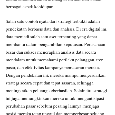
berbagai aspek kehidupan.
Salah satu contoh nyata dari strategi terbukti adalah
pendekatan berbasis data dan analisis. Di era digital ini,
data menjadi salah satu aset terpenting yang dapat
membantu dalam pengambilan keputusan. Perusahaan
besar dan sukses menerapkan analisis data secara
mendalam untuk memahami perilaku pelanggan, tren
pasar, dan efektivitas kampanye pemasaran mereka.
Dengan pendekatan ini, mereka mampu menyesuaikan
strategi secara cepat dan tepat sasaran, sehingga
meningkatkan peluang keberhasilan. Selain itu, strategi
ini juga memungkinkan mereka untuk mengantisipasi
perubahan pasar sebelum pesaing lainnya, menjaga
posisi mereka tetap unggul dan memperbesar peluang