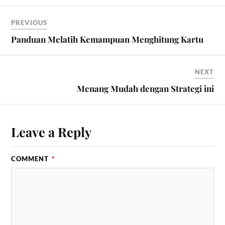
PREVIOUS
Panduan Melatih Kemampuan Menghitung Kartu
NEXT
Menang Mudah dengan Strategi ini
Leave a Reply
COMMENT
*