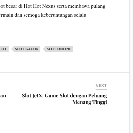
t besar di Hot Hot Nexus serta membawa pulang
ermain dan semoga keberuntungan selalu
LOT
SLOT GACOR
SLOT ONLINE
NEXT
uan
Slot JetX: Game Slot dengan Peluang
Menang Tinggi