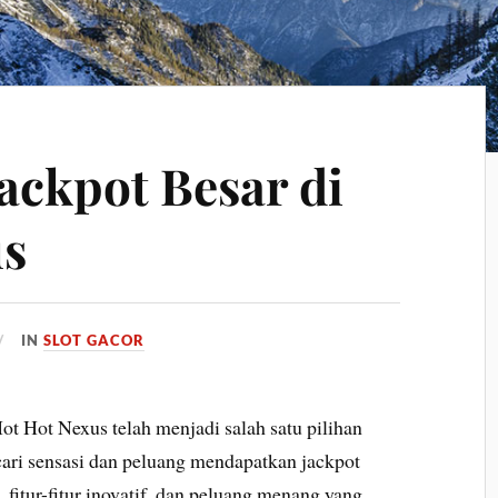
ckpot Besar di
us
IN
SLOT GACOR
ot Hot Nexus telah menjadi salah satu pilihan
cari sensasi dan peluang mendapatkan jackpot
fitur-fitur inovatif, dan peluang menang yang