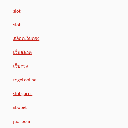
slot
slot
สล็อตเว็บตรง
เว็บสล็อต
เว็บตรง
togel online
slot gacor
sbobet
judi bola