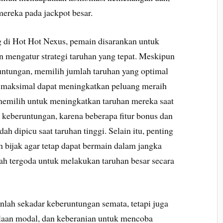
ereka pada jackpot besar.
di Hot Hot Nexus, pemain disarankan untuk
engatur strategi taruhan yang tepat. Meskipun
untungan, memilih jumlah taruhan yang optimal
a maksimal dapat meningkatkan peluang meraih
memilih untuk meningkatkan taruhan mereka saat
 keberuntungan, karena beberapa fitur bonus dan
dah dipicu saat taruhan tinggi. Selain itu, penting
 bijak agar tetap dapat bermain dalam jangka
ah tergoda untuk melakukan taruhan besar secara
lah sekadar keberuntungan semata, tetapi juga
lolaan modal, dan keberanian untuk mencoba