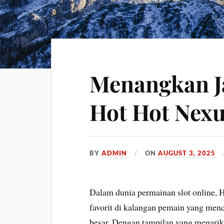
Menangkan Ja
Hot Hot Nex
BY
ADMIN
ON
AUGUST 3, 2025
Dalam dunia permainan slot online, H
favorit di kalangan pemain yang men
besar. Dengan tampilan yang menarik, 