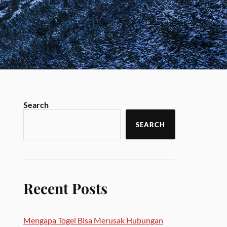
Search
SEARCH
Recent Posts
Mengapa Togel Bisa Merusak Hubungan