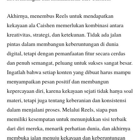
Akhirnya, menembus Reels untuk mendapatkan
kekayaan ala Caishen memerlukan kombinasi antara
kreativitas, strategi, dan ketekunan. Tidak ada jalan
pintas dalam membangun keberuntungan di dunia
digital, tetapi dengan pemanfaatan fitur secara cerdas
dan penuh semangat, peluang untuk sukses sangat besar.
Ingatlah bahwa setiap konten yang dibuat harus mampu
menyampaikan pesan positif dan membangun
kepercayaan diri, karena kekayaan sejati tidak hanya soal
materi, tetapi juga tentang keberanian dan konsistensi
dalam menjalani proses. Melalui Reels, siapa pun
memiliki kesempatan untuk menunjukkan sisi terbaik
dari diri mereka, menarik perhatian dunia, dan akhirnya
membuka jalan menuju kekayaan dan keberuntungan