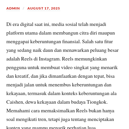
ADMIN
AUGUST 17, 2025
Di era digital saat ini, media sosial telah menjadi
platform utama dalam membangun citra diri maupun
menggapai keberuntungan finansial. Salah satu fitur
yang sedang naik daun dan menawarkan peluang besar
adalah Reels di Instagram. Reels memungkinkan
pengguna untuk membuat video singkat yang menarik
dan kreatif, dan jika dimanfaatkan dengan tepat, bisa
menjadi jalan untuk menembus keberuntungan dan
kekayaan, termasuk dalam konteks keberuntungan ala
Caishen, dewa kekayaan dalam budaya Tiongkok.
Memahami cara memaksimalkan Reels bukan hanya
soal mengikuti tren, tetapi juga tentang menciptakan
konten yang mampu menarik perhatian luas,