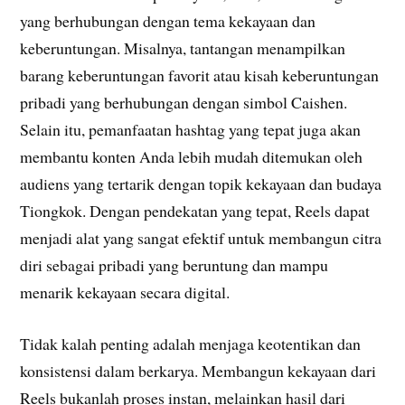
yang berhubungan dengan tema kekayaan dan
keberuntungan. Misalnya, tantangan menampilkan
barang keberuntungan favorit atau kisah keberuntungan
pribadi yang berhubungan dengan simbol Caishen.
Selain itu, pemanfaatan hashtag yang tepat juga akan
membantu konten Anda lebih mudah ditemukan oleh
audiens yang tertarik dengan topik kekayaan dan budaya
Tiongkok. Dengan pendekatan yang tepat, Reels dapat
menjadi alat yang sangat efektif untuk membangun citra
diri sebagai pribadi yang beruntung dan mampu
menarik kekayaan secara digital.
Tidak kalah penting adalah menjaga keotentikan dan
konsistensi dalam berkarya. Membangun kekayaan dari
Reels bukanlah proses instan, melainkan hasil dari