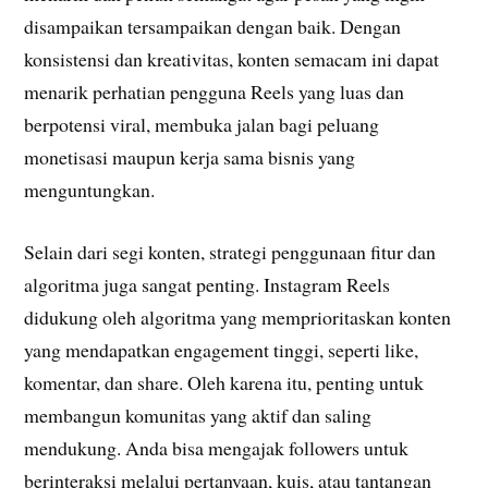
disampaikan tersampaikan dengan baik. Dengan
konsistensi dan kreativitas, konten semacam ini dapat
menarik perhatian pengguna Reels yang luas dan
berpotensi viral, membuka jalan bagi peluang
monetisasi maupun kerja sama bisnis yang
menguntungkan.
Selain dari segi konten, strategi penggunaan fitur dan
algoritma juga sangat penting. Instagram Reels
didukung oleh algoritma yang memprioritaskan konten
yang mendapatkan engagement tinggi, seperti like,
komentar, dan share. Oleh karena itu, penting untuk
membangun komunitas yang aktif dan saling
mendukung. Anda bisa mengajak followers untuk
berinteraksi melalui pertanyaan, kuis, atau tantangan