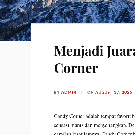
Menjadi Juar
Corner
BY
ADMIN
ON
AUGUST 17, 2025
Candy Corner adalah tempat favorit 
sensasi manis dan menyenangkan. Den
camilan lezat lainnya, Candy Corner