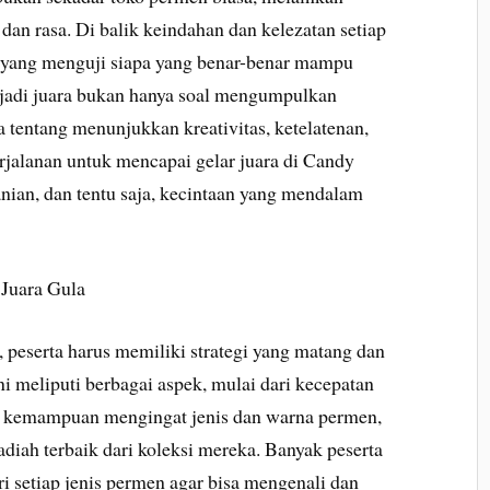
dan rasa. Di balik keindahan dan kelezatan setiap
i yang menguji siapa yang benar-benar mampu
enjadi juara bukan hanya soal mengumpulkan
 tentang menunjukkan kreativitas, ketelatenan,
rjalanan untuk mencapai gelar juara di Candy
nian, dan tentu saja, kecintaan yang mendalam
 Juara Gula
 peserta harus memiliki strategi yang matang dan
ini meliputi berbagai aspek, mulai dari kecepatan
kemampuan mengingat jenis dan warna permen,
diah terbaik dari koleksi mereka. Banyak peserta
ri setiap jenis permen agar bisa mengenali dan