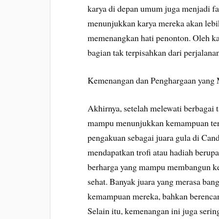
karya di depan umum juga menjadi fak
menunjukkan karya mereka akan lebi
memenangkan hati penonton. Oleh kar
bagian tak terpisahkan dari perjalana
Kemenangan dan Penghargaan yang
Akhirnya, setelah melewati berbagai 
mampu menunjukkan kemampuan terb
pengakuan sebagai juara gula di Can
mendapatkan trofi atau hadiah berupa
berharga yang mampu membangun kep
sehat. Banyak juara yang merasa ban
kemampuan mereka, bahkan berencana
Selain itu, kemenangan ini juga se