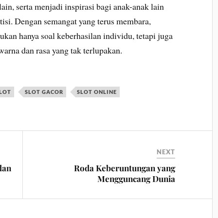
in, serta menjadi inspirasi bagi anak-anak lain
tisi. Dengan semangat yang terus membara,
kan hanya soal keberhasilan individu, tetapi juga
arna dan rasa yang tak terlupakan.
LOT
SLOT GACOR
SLOT ONLINE
NEXT
dan
Roda Keberuntungan yang
Mengguncang Dunia