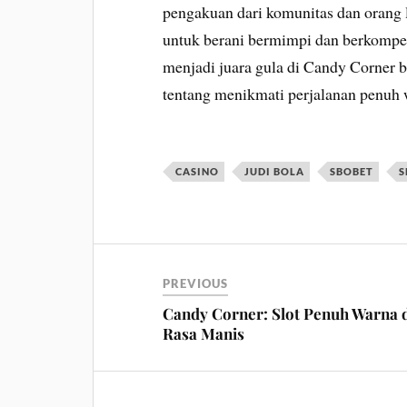
pengakuan dari komunitas dan orang la
untuk berani bermimpi dan berkompe
menjadi juara gula di Candy Corner bu
tentang menikmati perjalanan penuh w
CASINO
JUDI BOLA
SBOBET
S
PREVIOUS
Candy Corner: Slot Penuh Warna 
Rasa Manis