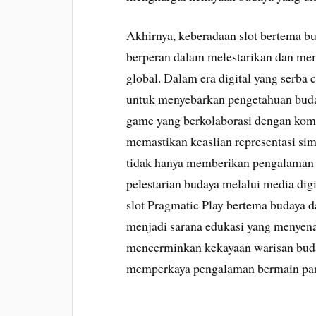
Akhirnya, keberadaan slot bertema bud
berperan dalam melestarikan dan me
global. Dalam era digital yang serba 
untuk menyebarkan pengetahuan buda
game yang berkolaborasi dengan komu
memastikan keaslian representasi simbo
tidak hanya memberikan pengalaman 
pelestarian budaya melalui media digi
slot Pragmatic Play bertema budaya da
menjadi sarana edukasi yang menyen
mencerminkan kekayaan warisan buday
memperkaya pengalaman bermain para 