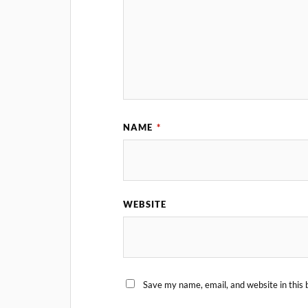
NAME
*
WEBSITE
Save my name, email, and website in this 