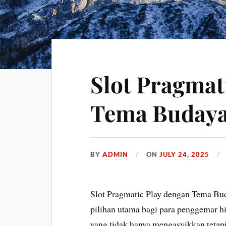
Slot Pragmat
Tema Budaya
BY
ADMIN
ON
JULY 24, 2025
Slot Pragmatic Play dengan Tema Buda
pilihan utama bagi para penggemar 
yang tidak hanya mengasyikkan tetap