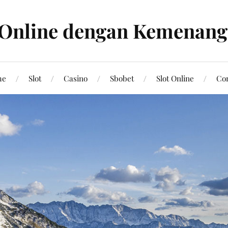
s Online dengan Kemenang
me
Slot
Casino
Sbobet
Slot Online
Con