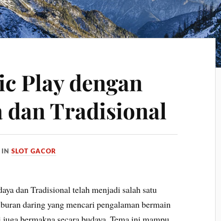
ic Play dengan
 dan Tradisional
IN
SLOT GACOR
ya dan Tradisional telah menjadi salah satu
hiburan daring yang mencari pengalaman bermain
i juga bermakna secara budaya. Tema ini mampu