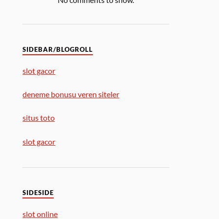
SIDEBAR/BLOGROLL
slot gacor
deneme bonusu veren siteler
situs toto
slot gacor
SIDESIDE
slot online